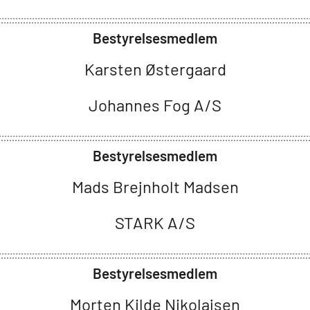
Bestyrelsesmedlem
Karsten Østergaard
Johannes Fog A/S
Bestyrelsesmedlem
Mads Brejnholt Madsen
STARK A/S
Bestyrelsesmedlem
Morten Kilde Nikolajsen