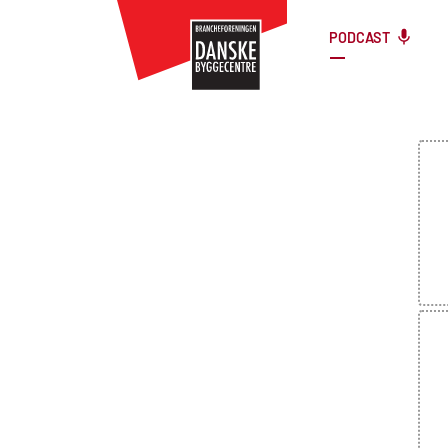
PODCAST