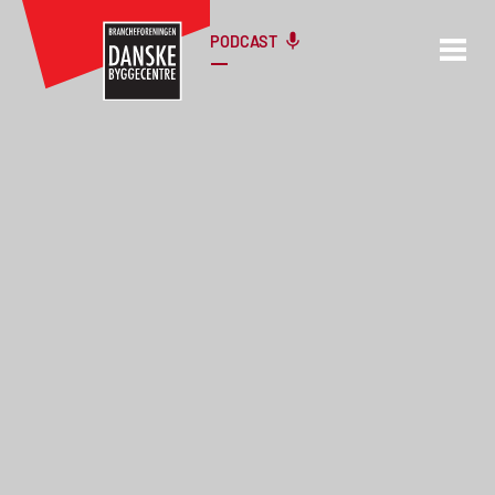
PODCAST