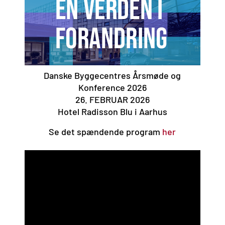
Danske Byggecentres Årsmøde og
Konference 2026
26. FEBRUAR 2026
Hotel Radisson Blu i Aarhus
Se det spændende program
her