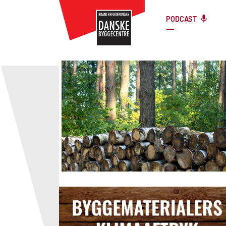
PODCAST