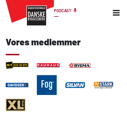
PODCAST
Vores medlemmer