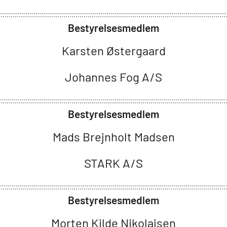
Bestyrelsesmedlem
Karsten Østergaard
Johannes Fog A/S
Bestyrelsesmedlem
Mads Brejnholt Madsen
STARK A/S
Bestyrelsesmedlem
Morten Kilde Nikolajsen