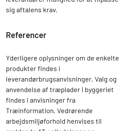
sig aftalens krav.
Referencer
Yderligere oplysninger om de enkelte
produkter findes i
leverandørbrugsanvisninger. Valg og
anvendelse af træplader i byggeriet
findes i anvisninger fra
Træinformation. Vedrørende
arbejdsmiljøforhold henvises til