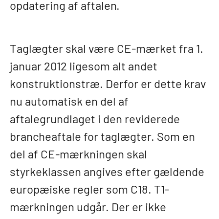
opdatering af aftalen.
Taglægter skal være CE-mærket fra 1.
januar 2012 ligesom alt andet
konstruktionstræ. Derfor er dette krav
nu automatisk en del af
aftalegrundlaget i den reviderede
brancheaftale for taglægter. Som en
del af CE-mærkningen skal
styrkeklassen angives efter gældende
europæiske regler som C18. T1-
mærkningen udgår. Der er ikke