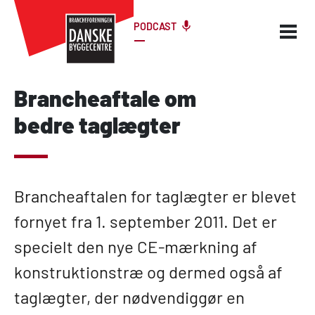
PODCAST
Brancheaftale om
bedre taglægter
Brancheaftalen for taglægter er blevet
fornyet fra 1. september 2011. Det er
specielt den nye CE-mærkning af
konstruktionstræ og dermed også af
taglægter, der nødvendiggør en