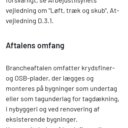
vejledning om "Løft, træk og skub", At-
vejledning D.3.1.
Aftalens omfang
Brancheaftalen omfatter krydsfiner-
og OSB-plader, der lægges og
monteres på bygninger som undertag
eller som tagunderlag for tagdækning,
i nybyggeri og ved renovering af
eksisterende bygninger.