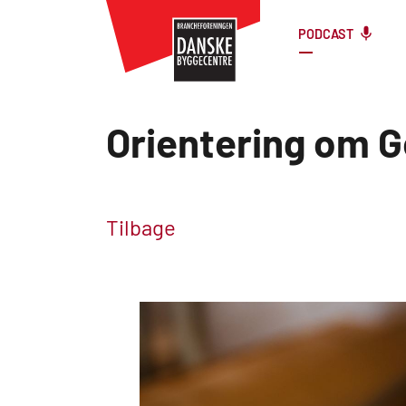
PODCAST
Orientering om G
Tilbage