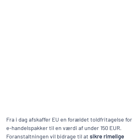
Fra i dag afskaffer EU en forældet toldfritagelse for
e-handelspakker til en værdi af under 150 EUR.
Foranstaltningen vil bidrage til at
sikre rimelige