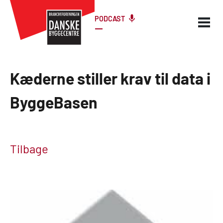
PODCAST
Kæderne stiller krav til data i
ByggeBasen
Tilbage