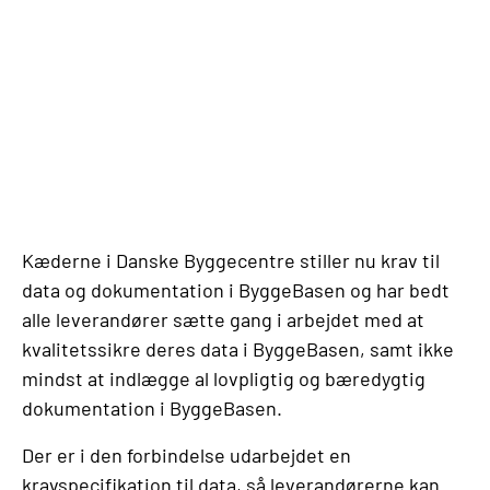
Kæderne i Danske Byggecentre stiller nu krav til
data og dokumentation i ByggeBasen og har bedt
alle leverandører sætte gang i arbejdet med at
kvalitetssikre deres data i ByggeBasen, samt ikke
mindst at indlægge al lovpligtig og bæredygtig
dokumentation i ByggeBasen.
Der er i den forbindelse udarbejdet en
kravspecifikation til data, så leverandørerne kan