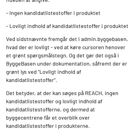
- Ingen kandidatlistestoffer i produktet
- Lovligt indhold af kandidatlistestoffer i produktet
Ved sidstnævnte fremgår det i admin.byggebasen,
hvad der er lovligt - ved at køre cursoren henover
et grønt spørgsmålstegn. Og det gør det også i
ByggeBasen under dokumentation, såfremt der er
grønt lys ved ”Lovligt indhold af
kandidatlistestoffer”.
Det betyder, at der kan søges på REACH, ingen
kandidatlistestoffer og lovligt indhold af
kandidatlistestofferne, og dermed at
byggecentrene får et overblik over
kandidatlistestoffer i produkterne.