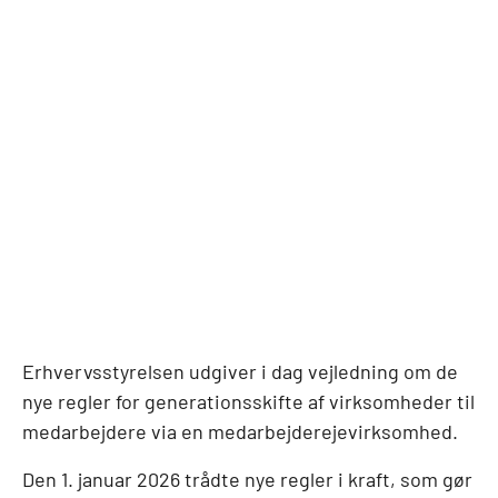
Erhvervsstyrelsen udgiver i dag vejledning om de
nye regler for generationsskifte af virksomheder til
medarbejdere via en medarbejderejevirksomhed.
Den 1. januar 2026 trådte nye regler i kraft, som gør