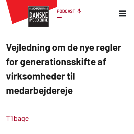
PODCAST
Vejledning om de nye regler
for generationsskifte af
virksomheder til
medarbejdereje
Tilbage