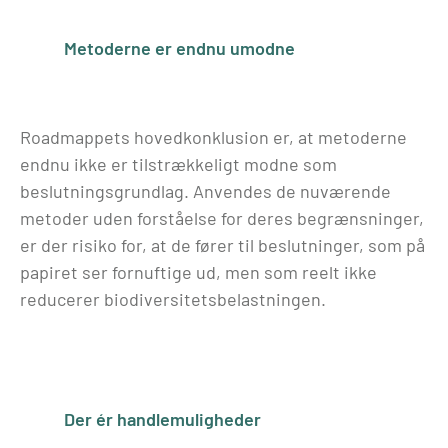
Metoderne er endnu umodne
Roadmappets hovedkonklusion er, at metoderne
endnu ikke er tilstrækkeligt modne som
beslutningsgrundlag. Anvendes de nuværende
metoder uden forståelse for deres begrænsninger,
er der risiko for, at de fører til beslutninger, som på
papiret ser fornuftige ud, men som reelt ikke
reducerer biodiversitetsbelastningen.
Der ér handlemuligheder