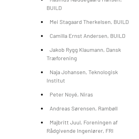
BUILD
Mei Stagaard Therkelsen, BUILD
Camilla Ernst Andersen, BUILD
Jakob Rygg Klaumann, Dansk
Træforening
Naja Johansen, Teknologisk
Institut
Peter Noyé, Niras
Andreas Sørensen, Rambøll
Majbritt Juul, Foreningen af
Rådgivende Ingeniører, FRI