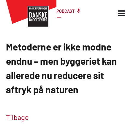
PODCAST
Metoderne er ikke modne
endnu – men byggeriet kan
allerede nu reducere sit
aftryk på naturen
Tilbage