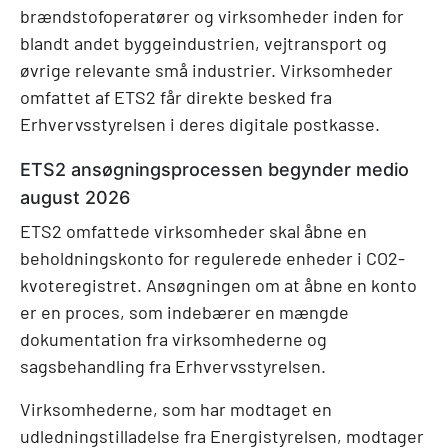
brændstofoperatører og virksomheder inden for
blandt andet byggeindustrien, vejtransport og
øvrige relevante små industrier. Virksomheder
omfattet af ETS2 får direkte besked fra
Erhvervsstyrelsen i deres digitale postkasse.
ETS2 ansøgningsprocessen begynder medio
august 2026
ETS2 omfattede virksomheder skal åbne en
beholdningskonto for regulerede enheder i CO2-
kvoteregistret. Ansøgningen om at åbne en konto
er en proces, som indebærer en mængde
dokumentation fra virksomhederne og
sagsbehandling fra Erhvervsstyrelsen.
Virksomhederne, som har modtaget en
udledningstilladelse fra Energistyrelsen, modtager