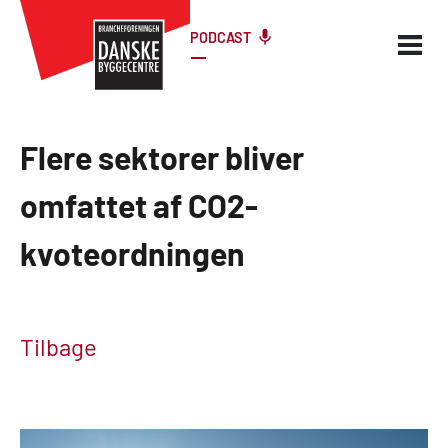
PODCAST
Flere sektorer bliver
omfattet af CO2-
kvoteordningen
Tilbage