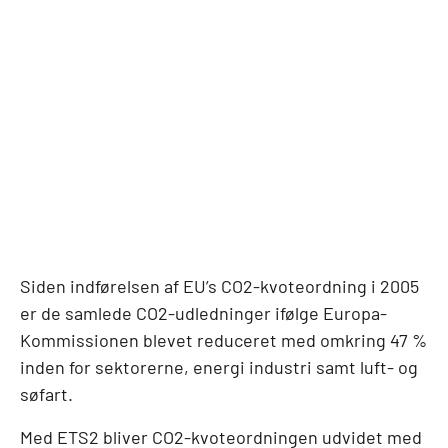
Siden indførelsen af EU’s CO2-kvoteordning i 2005
er de samlede CO2-udledninger ifølge Europa-
Kommissionen blevet reduceret med omkring 47 %
inden for sektorerne, energi industri samt luft- og
søfart.
Med ETS2 bliver CO2-kvoteordningen udvidet med