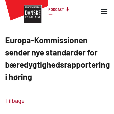
PODCAST
Europa-Kommissionen
sender nye standarder for
bæredygtighedsrapportering
i høring
Tilbage