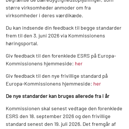
større virksomheder anmoder om fra
virksomheder i deres værdikæde.
Du kan indsende din feedback til begge standarder
frem til den 3. juni 2026 via Kommissionens
høringsportal.
Giv feedback til den forenklede ESRS på Europa-
Kommissionens hjemmeside:
her
Giv feedback til den nye frivillige standard på
Europa-Kommissionens hjemmeside:
her
De nye standarder kan bruges allerede fra i år
Kommissionen skal senest vedtage den forenklede
ESRS den 18. september 2026 og den frivillige
standard senest den 19. juli 2026. Det fremgår af