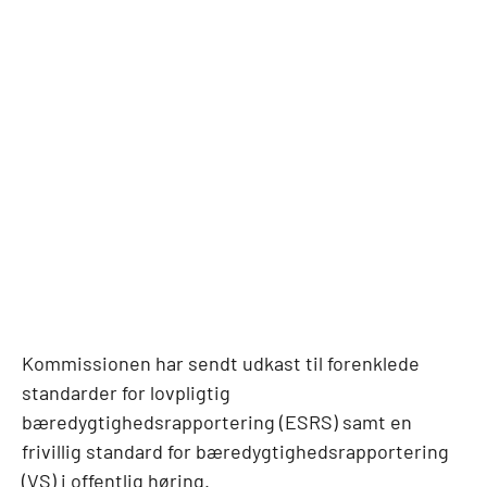
Kommissionen har sendt udkast til forenklede
standarder for lovpligtig
bæredygtighedsrapportering (ESRS) samt en
frivillig standard for bæredygtighedsrapportering
(VS) i offentlig høring.